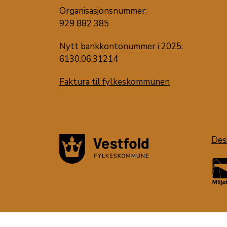
Organisasjonsnummer:
929 882 385
Nytt bankkontonummer i 2025:
6130.06.31214
Faktura til fylkeskommunen
Des