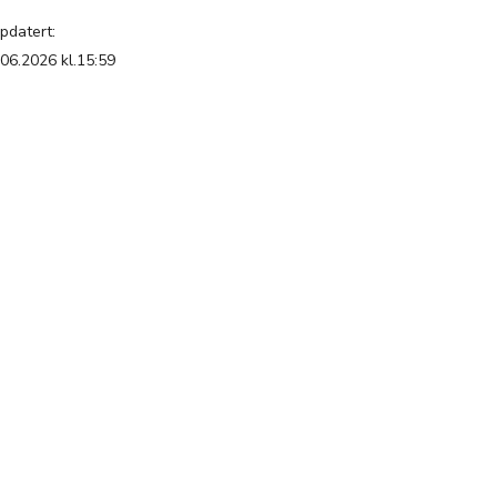
pdatert:
.06.2026 kl.15:59