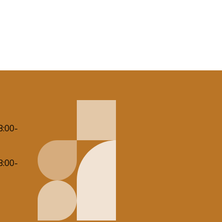
8:00-
8:00-