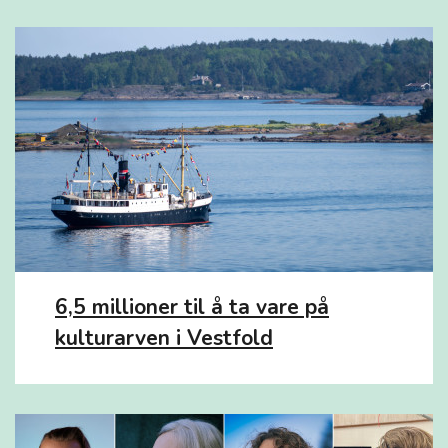
6,5 millioner til å ta vare på
kulturarven i Vestfold