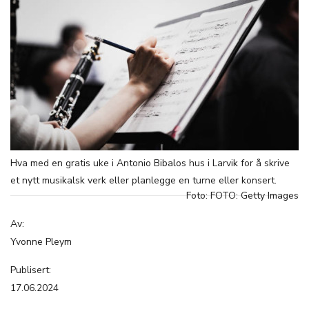
Hva med en gratis uke i Antonio Bibalos hus i Larvik for å skrive
et nytt musikalsk verk eller planlegge en turne eller konsert.
Foto: FOTO: Getty Images
Av:
Yvonne Pleym
Publisert:
17.06.2024