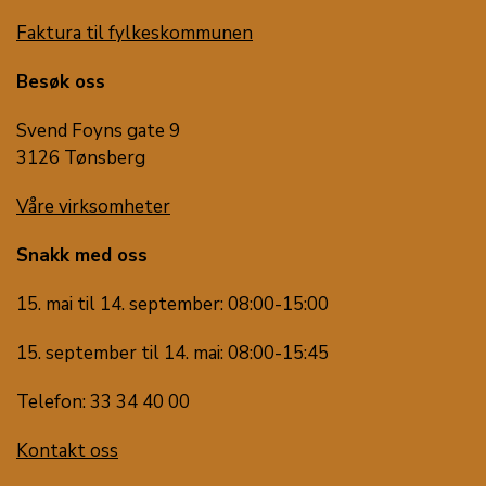
Faktura til fylkeskommunen
Besøk oss
Svend Foyns gate 9
3126 Tønsberg
Våre virksomheter
Snakk med oss
15. mai til 14. september: 08:00-15:00
15. september til 14. mai: 08:00-15:45
Telefon: 33 34 40 00
Kontakt oss