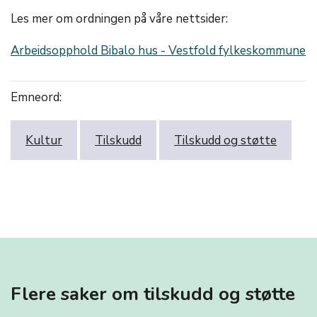
Les mer om ordningen på våre nettsider:
Arbeidsopphold Bibalo hus - Vestfold fylkeskommune
Emneord:
Kultur
Tilskudd
Tilskudd og støtte
Flere saker om tilskudd og støtte