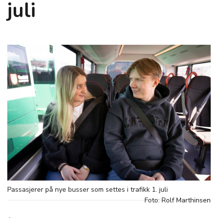
juli
Passasjerer på nye busser som settes i trafikk 1. juli
Foto: Rolf Marthinsen