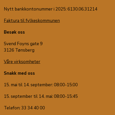
Nytt bankkontonummer i 2025: 6130.06.31214
Faktura til fylkeskommunen
Besøk oss
Svend Foyns gate 9
3126 Tønsberg
Våre virksomheter
Snakk med oss
15. mai til 14. september: 08:00-15:00
15. september til 14. mai: 08:00-15:45
Telefon: 33 34 40 00