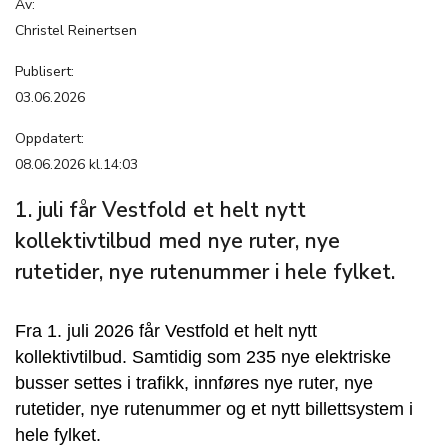
Av:
Christel Reinertsen
Publisert:
03.06.2026
Oppdatert:
08.06.2026 kl.14:03
1. juli får Vestfold et helt nytt
kollektivtilbud med nye ruter, nye
rutetider, nye rutenummer i hele fylket.
Fra 1. juli 2026 får Vestfold et helt nytt
kollektivtilbud. Samtidig som 235 nye elektriske
busser settes i trafikk, innføres nye ruter, nye
rutetider, nye rutenummer og et nytt billettsystem i
hele fylket.