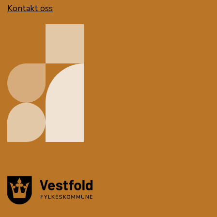
Kontakt oss