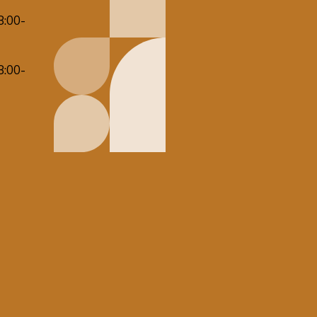
8:00-
8:00-