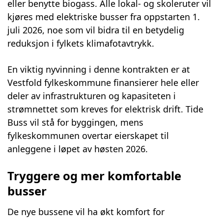
eller benytte biogass. Alle lokal- og skoleruter vil
kjøres med elektriske busser fra oppstarten 1.
juli 2026, noe som vil bidra til en betydelig
reduksjon i fylkets klimafotavtrykk.
En viktig nyvinning i denne kontrakten er at
Vestfold fylkeskommune finansierer hele eller
deler av infrastrukturen og kapasiteten i
strømnettet som kreves for elektrisk drift. Tide
Buss vil stå for byggingen, mens
fylkeskommunen overtar eierskapet til
anleggene i løpet av høsten 2026.
Tryggere og mer komfortable
busser
De nye bussene vil ha økt komfort for