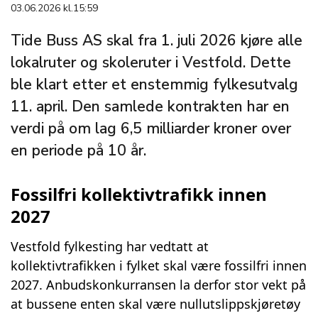
03.06.2026 kl.15:59
Tide Buss AS skal fra 1. juli 2026 kjøre alle
lokalruter og skoleruter i Vestfold. Dette
ble klart etter et enstemmig fylkesutvalg
11. april. Den samlede kontrakten har en
verdi på om lag 6,5 milliarder kroner over
en periode på 10 år.
Fossilfri kollektivtrafikk innen
2027
Vestfold fylkesting har vedtatt at
kollektivtrafikken i fylket skal være fossilfri innen
2027. Anbudskonkurransen la derfor stor vekt på
at bussene enten skal være nullutslippskjøretøy