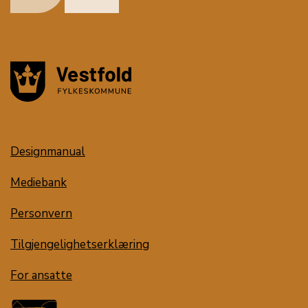
Designmanual
Mediebank
Personvern
Tilgjengelighetserklæring
For ansatte