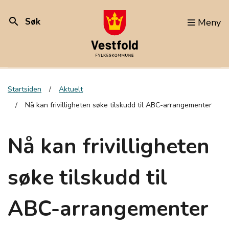
search
Søk
Meny
Startsiden
Aktuelt
Nå kan frivilligheten søke tilskudd til ABC-arrangementer
Nå kan frivilligheten
søke tilskudd til
ABC-arrangementer