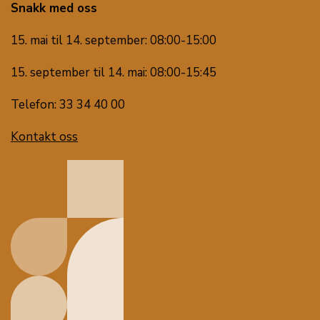
Snakk med oss
15. mai til 14. september: 08:00-15:00
15. september til 14. mai: 08:00-15:45
Telefon: 33 34 40 00
Kontakt oss