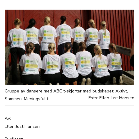
Gruppe av dansere med ABC t-skjorter med budskapet: Aktivt,
Foto: Ellen Just Hansen
Sammen, Meningsfullt
Av:
Ellen Just Hansen