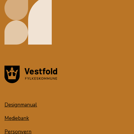
Designmanual
Mediebank
Personvern