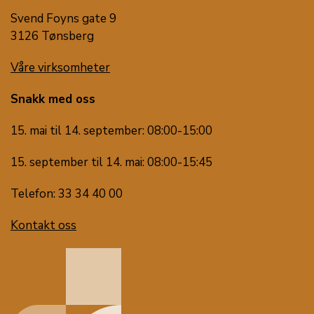
Svend Foyns gate 9
3126 Tønsberg
Våre virksomheter
Snakk med oss
15. mai til 14. september: 08:00-15:00
15. september til 14. mai: 08:00-15:45
Telefon: 33 34 40 00
Kontakt oss