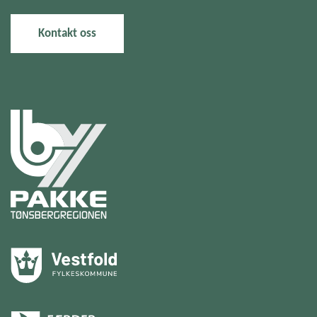
Kontakt oss