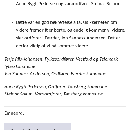
Anne Rygh Pedersen og varaordfører Steinar Solum.
Dette var en god bekreftelse å få. Usikkerheten om
videre fremdrift er borte, og endelig kommer vi videre,
sier ordfører i Færder, Jon Sanness Andersen. Det er
derfor viktig at vi nå kommer videre.
Terje Riis-Johansen, Fylkesordfører, Vestfold og Telemark
fylkeskommune
Jon Sanness Andersen, Ordfører, Færder kommune
Anne Rygh Pedersen, Ordfører, Tønsberg kommune
Steinar Solum, Varaordfører, Tønsberg kommune
Emneord: