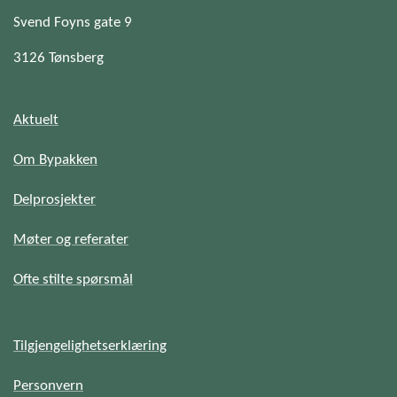
Svend Foyns gate 9
3126 Tønsberg
Aktuelt
Om Bypakken
Delprosjekter
Møter og referater
Ofte stilte spørsmål
Tilgjengelighetserklæring
Personvern