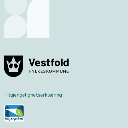
Tilgjengelighetserklæring