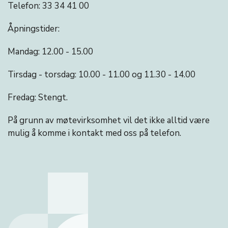
Telefon: 33 34 41 00
Åpningstider:
Mandag: 12.00 - 15.00
Tirsdag - torsdag: 10.00 - 11.00 og 11.30 - 14.00
Fredag: Stengt.
På grunn av møtevirksomhet vil det ikke alltid være
mulig å komme i kontakt med oss på telefon.