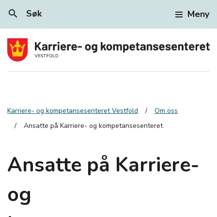
search
Søk
Meny
Karriere- og kompetansesenteret Vestfold
Om oss
Ansatte på Karriere- og kompetansesenteret
Ansatte på Karriere-
og