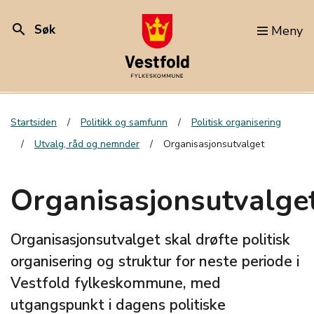
search
Søk
Meny
Startsiden
Politikk og samfunn
Politisk organisering
Utvalg, råd og nemnder
Organisasjonsutvalget
Organisasjonsutvalge
Organisasjonsutvalget skal drøfte politisk
organisering og struktur for neste periode i
Vestfold fylkeskommune, med
utgangspunkt i dagens politiske