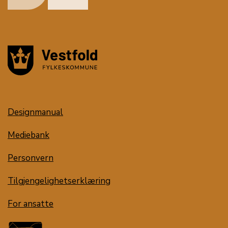
Designmanual
Mediebank
Personvern
Tilgjengelighetserklæring
For ansatte