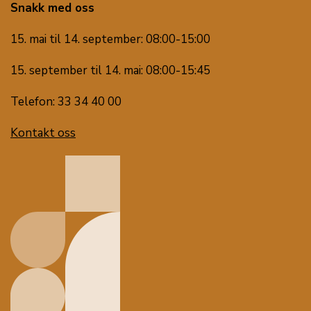
Snakk med oss
15. mai til 14. september: 08:00-15:00
15. september til 14. mai: 08:00-15:45
Telefon: 33 34 40 00
Kontakt oss