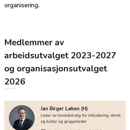
organisering.
Medlemmer av
arbeidsutvalget 2023-2027
og organisasjonsutvalget
2026
Jan Birger Løken (H)
Leder av hovedutvalg for inkludering, idrett
og kultur og gruppeleder