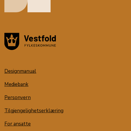
Designmanual
Mediebank
Personvern
Tilgjengelighetserklæring
For ansatte