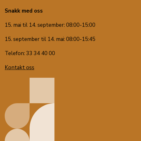
Snakk med oss
15. mai til 14. september: 08:00-15:00
15. september til 14. mai: 08:00-15:45
Telefon: 33 34 40 00
Kontakt oss