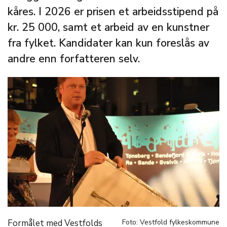
kåres. I 2026 er prisen et arbeidsstipend på
kr. 25 000, samt et arbeid av en kunstner
fra fylket. Kandidater kan kun foreslås av
andre enn forfatteren selv.
Formålet med Vestfolds
Foto: Vestfold fylkeskommune