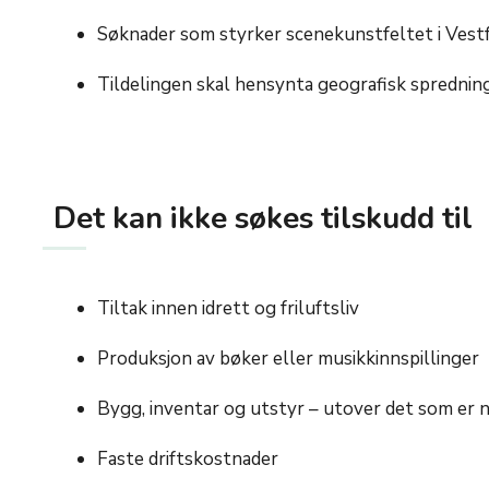
Søknader som styrker scenekunstfeltet i Vestf
Tildelingen skal hensynta geografisk sprednin
Det kan ikke søkes tilskudd til
Tiltak innen idrett og friluftsliv
Produksjon av bøker eller musikkinnspillinger
Bygg, inventar og utstyr – utover det som er 
Faste driftskostnader