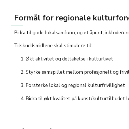
Formål for regionale kulturfon
Bidra til gode lokalsamfunn, og et åpent, inkludere
Tilskuddsmidlene skal stimulere til:
Økt aktivitet og deltakelse i kulturlivet
Styrke samspillet mellom profesjonelt og frivil
Forsterke lokal og regional kulturfrivillighet
Bidra til økt kvalitet på kunst/kulturtilbudet 