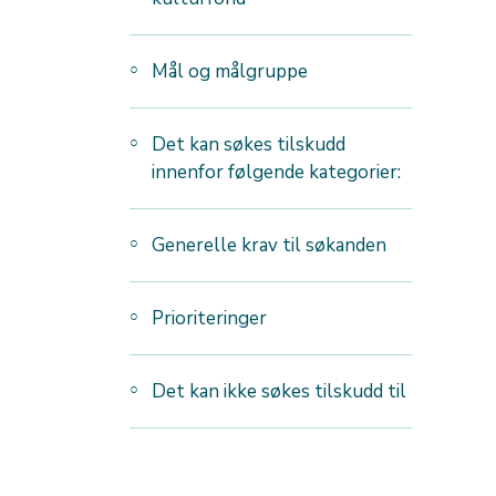
Mål og målgruppe
Det kan søkes tilskudd
innenfor følgende kategorier:
Generelle krav til søkanden
Prioriteringer
Det kan ikke søkes tilskudd til