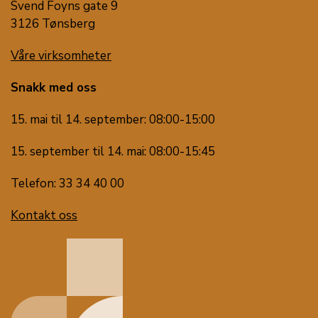
Svend Foyns gate 9
3126 Tønsberg
Våre virksomheter
Snakk med oss
15. mai til 14. september: 08:00-15:00
15. september til 14. mai: 08:00-15:45
Telefon: 33 34 40 00
Kontakt oss