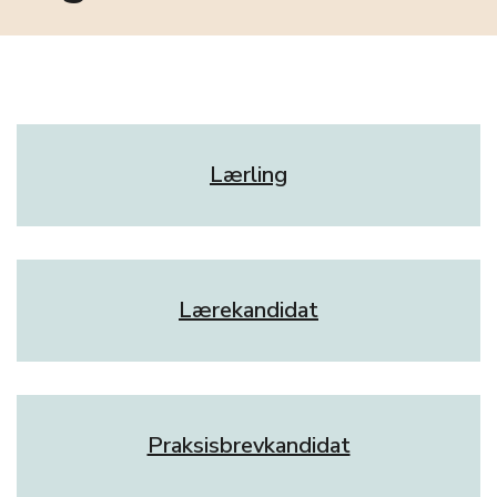
Lærling
Lærekandidat
Praksisbrevkandidat