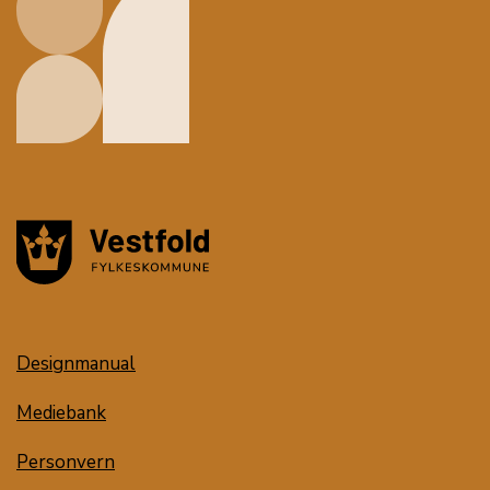
Designmanual
Mediebank
Personvern