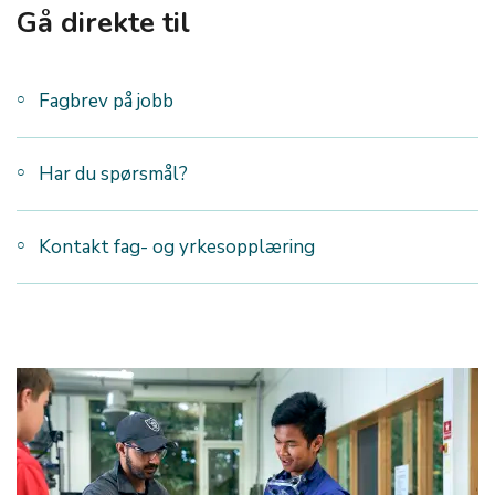
Gå direkte til
Fagbrev på jobb
Har du spørsmål?
Kontakt fag- og yrkesopplæring