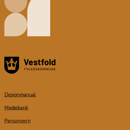
Designmanual
Mediebank
Personvern