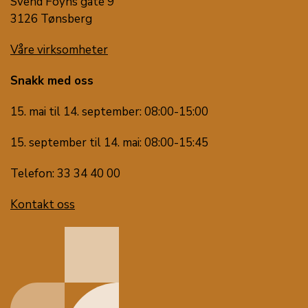
Svend Foyns gate 9
3126 Tønsberg
Våre virksomheter
Snakk med oss
15. mai til 14. september: 08:00-15:00
15. september til 14. mai: 08:00-15:45
Telefon: 33 34 40 00
Kontakt oss