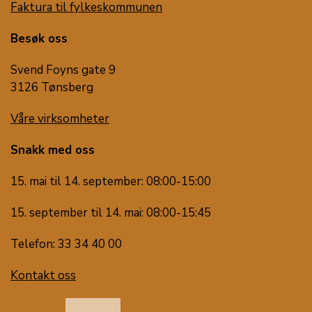
Faktura til fylkeskommunen
Besøk oss
Svend Foyns gate 9
3126 Tønsberg
Våre virksomheter
Snakk med oss
15. mai til 14. september: 08:00-15:00
15. september til 14. mai: 08:00-15:45
Telefon: 33 34 40 00
Kontakt oss