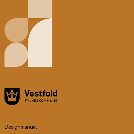
Designmanual