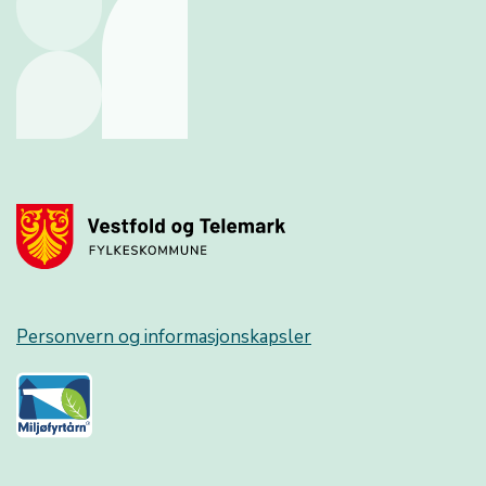
Personvern og informasjonskapsler