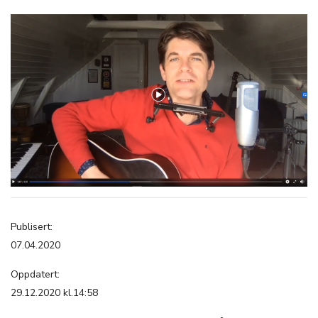
Publisert:
07.04.2020
Oppdatert:
29.12.2020 kl.14:58