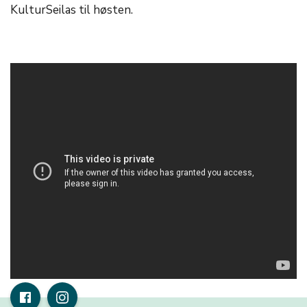
KulturSeilas til høsten.