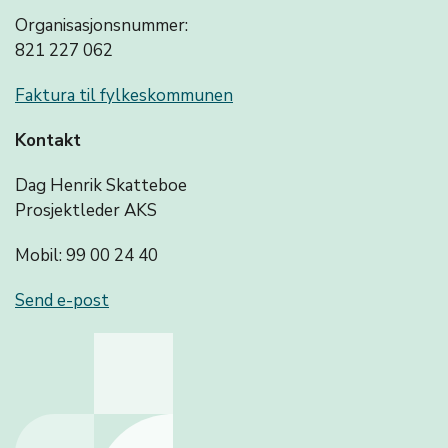
Organisasjonsnummer:
821 227 062
Faktura til fylkeskommunen
Kontakt
Dag Henrik Skatteboe
Prosjektleder AKS
Mobil: 99 00 24 40
Send e-post