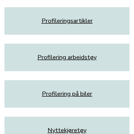
Profileringsartikler
Profilering arbeidstøy
Profilering på biler
Nyttekjøretøy