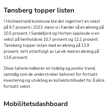
Tønsberg topper listen
I Holmestrand kommune ble det registrert en vekst
på 9,7 prosent i 2023, mens vi i Færder så en økning på
10,5 prosent. I Sandefjord og Horten opplevde vi en
vekst på henholdsvis 10,7 prosent og 12,1 prosent.
Tønsberg topper listen med en økning på 13,9
prosent, tett etterfulgt av Larvik med en økning på
13,6 prosent.
Disse tallene indikerer en tydelig og positiv trend,
samtidig som de understreker behovet for fortsatt
investering og utvikling av kollektivtilbudet for å sikre
fortsatt vekst.
Mobilitetsdashboard