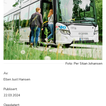
Foto: Per Stian Johansen
Av:
Ellen Just Hansen
Publisert:
22.03.2024
Oppdatert: