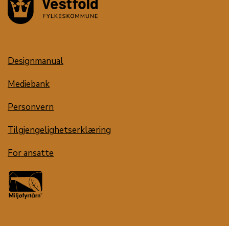
Designmanual
Mediebank
Personvern
Tilgjengelighetserklæring
For ansatte