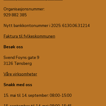
Organisasjonsnummer:
929 882 385
Nytt bankkontonummer i 2025: 6130.06.31214
Faktura til fylkeskommunen
Besøk oss
Svend Foyns gate 9
3126 Tønsberg
Våre virksomheter
Snakk med oss
15. mai til 14. september: 08:00-15:00