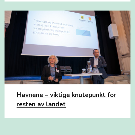
Havnene – viktige knutepunkt for
resten av landet