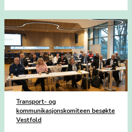
Transport- og
kommunikasjonskomiteen besøkte
Vestfold