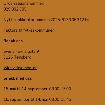
Organisasjonsnummer:
929 882 385
Nytt bankkontonummer i 2025: 6130.06.31214
Faktura til fylkeskommunen
Besøk oss
Svend Foyns gate 9
3126 Tønsberg
Våre virksomheter
Snakk med oss
15. mai til 14. september: 08:00-15:00
15. september til 14. mai: 08:00-15:45