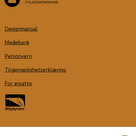
Designmanual
Mediebank
Personvern
Tilgjengelighetserklæring
For ansatte