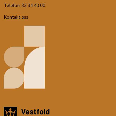
Telefon: 33 34 40 00
Kontakt oss