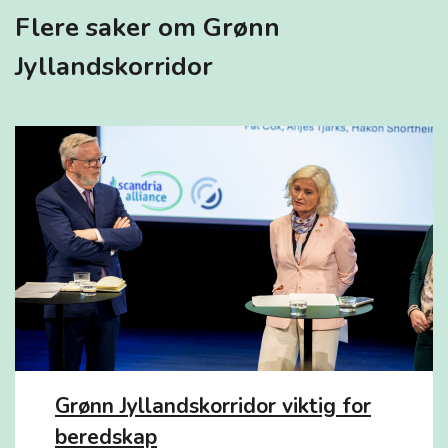
Flere saker om Grønn
Jyllandskorridor
Grønn Jyllandskorridor viktig for
beredskap