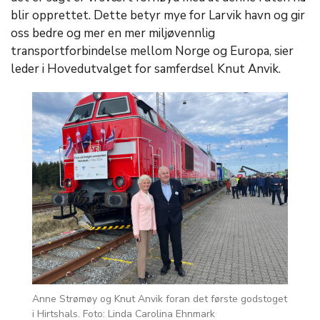
blir opprettet. Dette betyr mye for Larvik havn og gir
oss bedre og mer en mer miljøvennlig
transportforbindelse mellom Norge og Europa, sier
leder i Hovedutvalget for samferdsel Knut Anvik.
Anne Strømøy og Knut Anvik foran det første godstoget
i Hirtshals. Foto: Linda Carolina Ehnmark