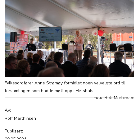
Fylkesordfører Anne Strømøy formidlet noen velvalgte ord til
forsamlingen som hadde møtt opp i Hirtshals.
Foto: Rolf Marhinsen
Av:
Rolf Marthinsen
Publisert: