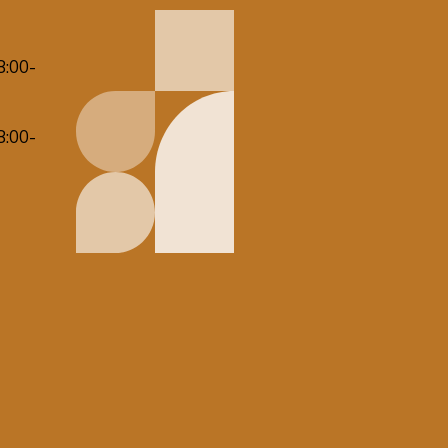
8:00-
8:00-