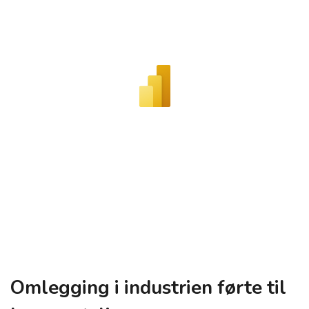
Omlegging i industrien førte til