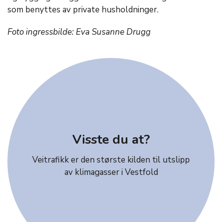
som benyttes av private husholdninger.
Foto ingressbilde: Eva Susanne Drugg
Visste du at?
Veitrafikk er den største kilden til utslipp
av klimagasser i Vestfold