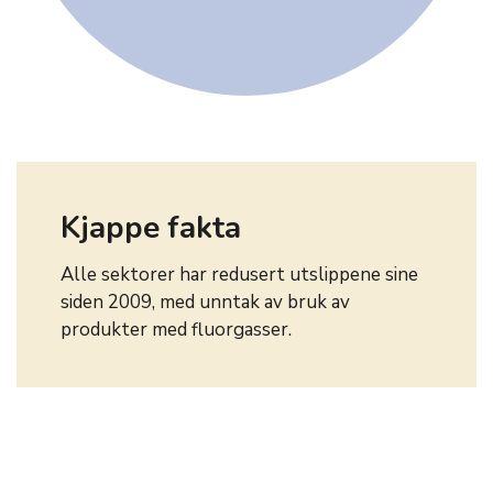
Kjappe fakta
Alle sektorer har redusert utslippene sine
siden 2009, med unntak av bruk av
produkter med fluorgasser.