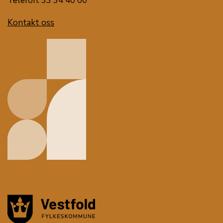
Telefon: 33 34 40 00
Kontakt oss