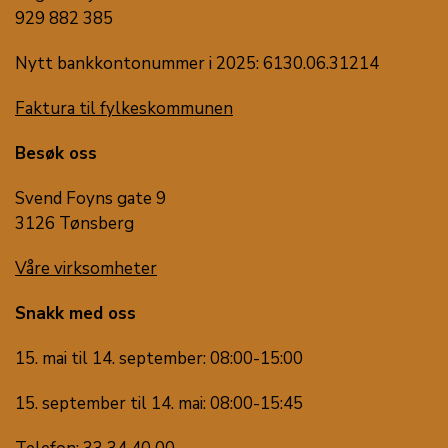
929 882 385
Nytt bankkontonummer i 2025: 6130.06.31214
Faktura til fylkeskommunen
Besøk oss
Svend Foyns gate 9
3126 Tønsberg
Våre virksomheter
Snakk med oss
15. mai til 14. september: 08:00-15:00
15. september til 14. mai: 08:00-15:45