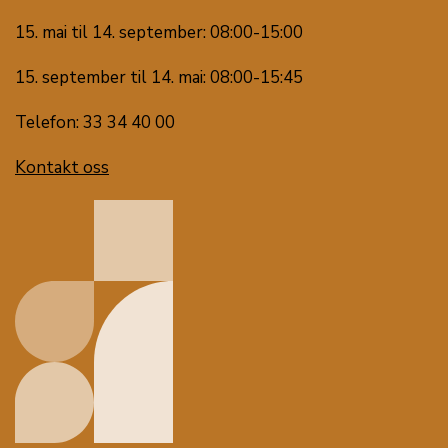
15. mai til 14. september: 08:00-15:00
15. september til 14. mai: 08:00-15:45
Telefon: 33 34 40 00
Kontakt oss