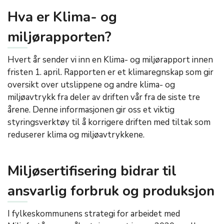
Hva er Klima- og
miljørapporten?
Hvert år sender vi inn en Klima- og miljørapport innen
fristen 1. april. Rapporten er et klimaregnskap som gir
oversikt over utslippene og andre klima- og
miljøavtrykk fra deler av driften vår fra de siste tre
årene. Denne informasjonen gir oss et viktig
styringsverktøy til å korrigere driften med tiltak som
reduserer klima og miljøavtrykkene.
Miljøsertifisering bidrar til
ansvarlig forbruk og produksjon
I fylkeskommunens strategi for arbeidet med