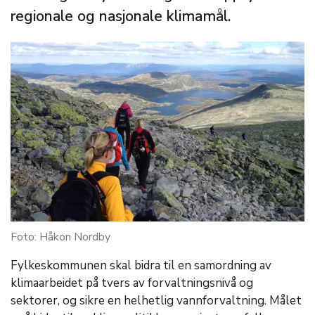
regionale og nasjonale klimamål.
Foto: Håkon Nordby
Fylkeskommunen skal bidra til en samordning av
klimaarbeidet på tvers av forvaltningsnivå og
sektorer, og sikre en helhetlig vannforvaltning. Målet