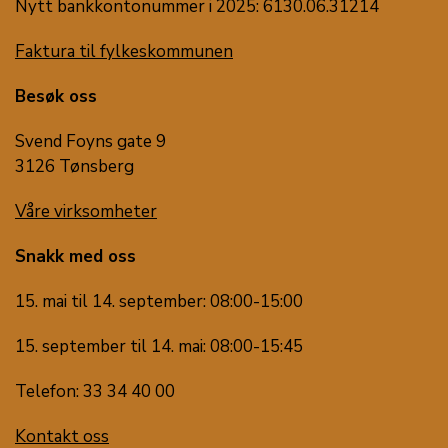
Nytt bankkontonummer i 2025: 6130.06.31214
Faktura til fylkeskommunen
Besøk oss
Svend Foyns gate 9
3126 Tønsberg
Våre virksomheter
Snakk med oss
15. mai til 14. september: 08:00-15:00
15. september til 14. mai: 08:00-15:45
Telefon: 33 34 40 00
Kontakt oss