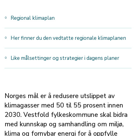
Regional klimaplan
Her finner du den vedtatte regionale klimaplanen
Like målsettinger og strategier i dagens planer
Norges mål er å redusere utslippet av
klimagasser med 50 til 55 prosent innen
2030. Vestfold fylkeskommune skal bidra
med kunnskap og samhandling om miljø,
klima og fornybar energi for å oppfylle