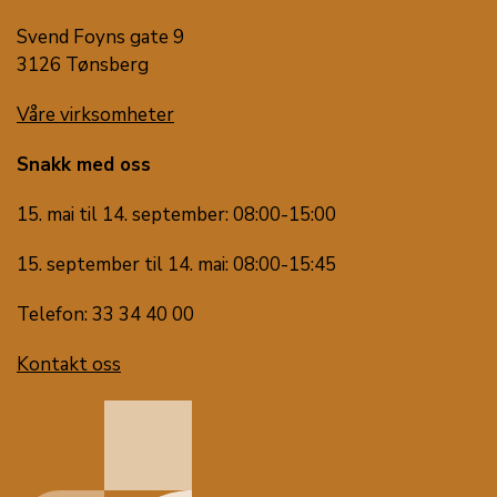
Svend Foyns gate 9
3126 Tønsberg
Våre virksomheter
Snakk med oss
15. mai til 14. september: 08:00-15:00
15. september til 14. mai: 08:00-15:45
Telefon: 33 34 40 00
Kontakt oss