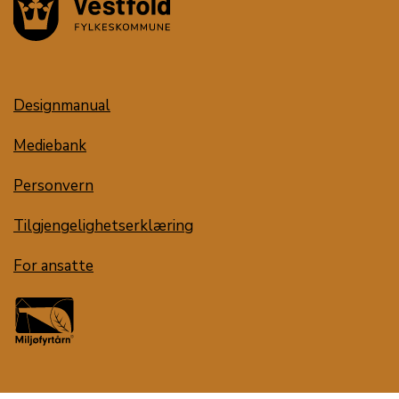
Designmanual
Mediebank
Personvern
Tilgjengelighetserklæring
For ansatte