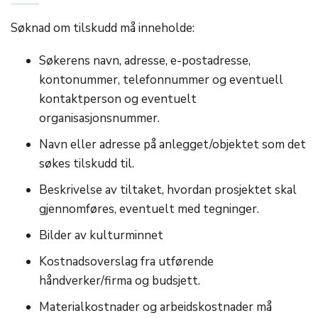
Søknad om tilskudd må inneholde:
Søkerens navn, adresse, e-postadresse,
kontonummer, telefonnummer og eventuell
kontaktperson og eventuelt
organisasjonsnummer.
Navn eller adresse på anlegget/objektet som det
søkes tilskudd til.
Beskrivelse av tiltaket, hvordan prosjektet skal
gjennomføres, eventuelt med tegninger.
Bilder av kulturminnet
Kostnadsoverslag fra utførende
håndverker/firma og budsjett.
Materialkostnader og arbeidskostnader må