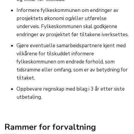
Informere fylkeskommunen om endringer av
prosjektets økonomi og/eller utførelse
underveis. Fylkeskommunen skal godkjenne
endringer av prosjektet før tiltakene iverksettes.
Gjøre eventuelle samarbeidspartnere kjent med
vilkårene for tilskuddet informere
fylkeskommunen om endrede forhold, som
tidsramme eller omfang, som er av betydning for
tiltaket.
Oppbevare regnskap med bilag i 3 år etter siste
utbetaling.
Rammer for forvaltning