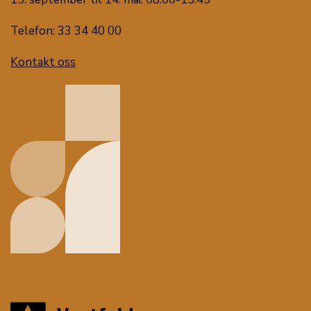
Telefon: 33 34 40 00
Kontakt oss