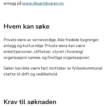
anlegg på
www.riksantikvaren.no
.
Hvem kan søke
Private eiere av verneverdige, ikke fredede bygninger,
anlegg og kulturmiljø. Private eiere kan være
enkeltpersoner, stiftelser, styret i forening/
organisasjon/ sameie, og frivillige organisasjoner.
Søker kan ikke være fast mottaker av fylkeskommunal
støtte til drift og vedlikehold.
Krav til søknaden