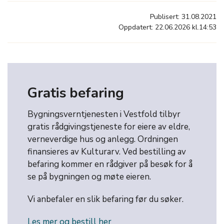
Publisert: 31.08.2021
Oppdatert: 22.06.2026 kl.14:53
Gratis befaring
Bygningsverntjenesten i Vestfold tilbyr
gratis rådgivingstjeneste for eiere av eldre,
verneverdige hus og anlegg. Ordningen
finansieres av Kulturarv. Ved bestilling av
befaring kommer en rådgiver på besøk for å
se på bygningen og møte eieren.
Vi anbefaler en slik befaring før du søker.
Les mer og bestill her