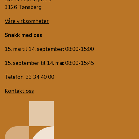
3126 Tønsberg
Våre virksomheter
Snakk med oss
15. mai til 14. september: 08:00-15:00
15. september til 14. mai: 08:00-15:45
Telefon: 33 34 40 00
Kontakt oss