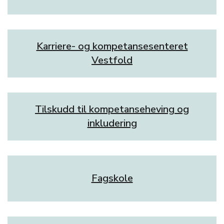
Karriere- og kompetansesenteret
Vestfold
Tilskudd til kompetanseheving og
inkludering
Fagskole