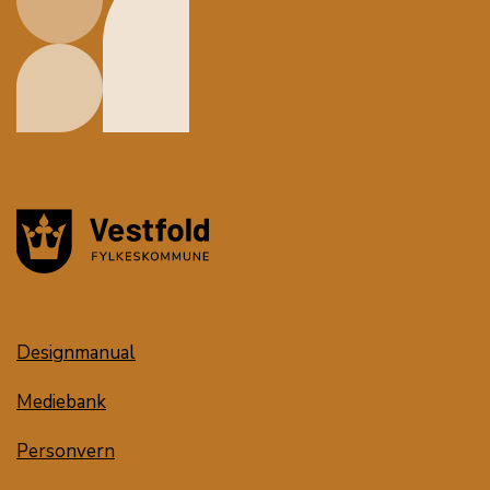
Designmanual
Mediebank
Personvern