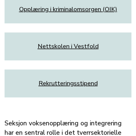
Opplæring i kriminalomsorgen (OIK)
Nettskolen i Vestfold
Rekrutteringsstipend
Seksjon voksenopplæring og integrering
har en sentral rolle i det tverrsektorielle