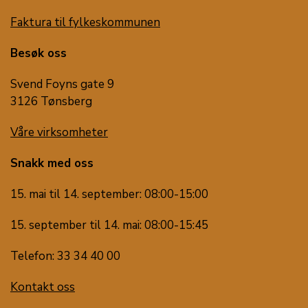
Faktura til fylkeskommunen
Besøk oss
Svend Foyns gate 9
3126 Tønsberg
Våre virksomheter
Snakk med oss
15. mai til 14. september: 08:00-15:00
15. september til 14. mai: 08:00-15:45
Telefon: 33 34 40 00
Kontakt oss