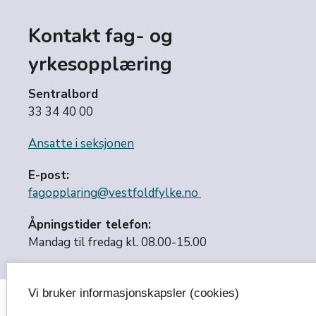
Kontakt fag- og
yrkesopplæring
Sentralbord
33 34 40 00
Ansatte i seksjonen
E-post:
fagopplaring@vestfoldfylke.no
Åpningstider telefon:
Mandag til fredag kl. 08.00-15.00
Vi bruker informasjonskapsler (cookies)