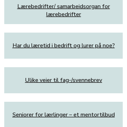
Lærebedrifter/ samarbeidsorgan for
lærebedrifter
Har du læretid i bedrift og lurer på noe?
Ulike veier til fag-/svennebrev
Seniorer for lærlinger – et mentortilbud