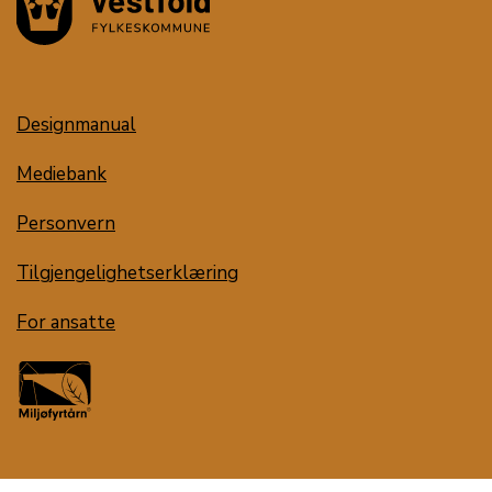
Designmanual
Mediebank
Personvern
Tilgjengelighetserklæring
For ansatte