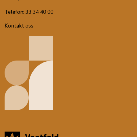
Telefon: 33 34 40 00
Kontakt oss