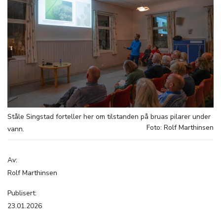
Ståle Singstad forteller her om tilstanden på bruas pilarer under
Foto: Rolf Marthinsen
vann.
Av:
Rolf Marthinsen
Publisert:
23.01.2026