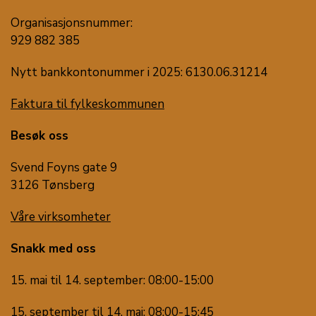
Organisasjonsnummer:
929 882 385
Nytt bankkontonummer i 2025: 6130.06.31214
Faktura til fylkeskommunen
Besøk oss
Svend Foyns gate 9
3126 Tønsberg
Våre virksomheter
Snakk med oss
15. mai til 14. september: 08:00-15:00
15. september til 14. mai: 08:00-15:45