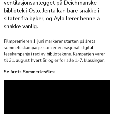
ventilasjonsanlegget på Deichmanske
bibliotek i Oslo. Jenta kan bare snakke i
sitater fra bøker, og Ayla lærer henne å
snakke vanlig.
Filmpremieren 1. juni markerer starten på årets
sommeleskampanje, som er en nasjonal, digital
lesekampanje i regi av bibliotekene. Kampanjen varer
til 31. august hvert år, og er for alle 1.-7. klassinger.
Se årets Sommerlesfilm: