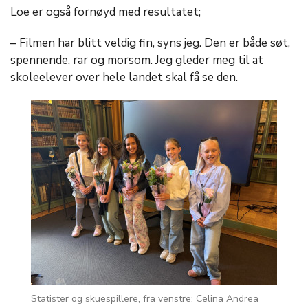
Loe er også fornøyd med resultatet;
– Filmen har blitt veldig fin, syns jeg. Den er både søt,
spennende, rar og morsom. Jeg gleder meg til at
skoleelever over hele landet skal få se den.
Statister og skuespillere, fra venstre; Celina Andrea