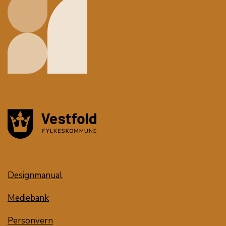
Designmanual
Mediebank
Personvern