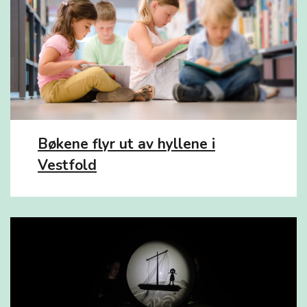
Bøkene flyr ut av hyllene i
Vestfold