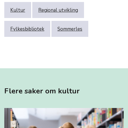
Kultur
Regional utvikling
Fylkesbibliotek
Sommerles
Flere saker om kultur