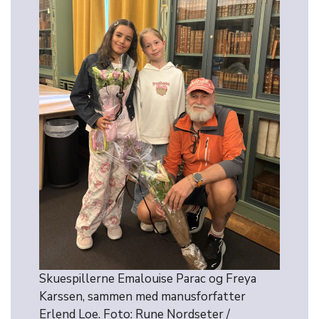
Skuespillerne Emalouise Parac og Freya
Karssen, sammen med manusforfatter
Erlend Loe. Foto: Rune Nordseter /