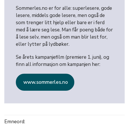
Sommerles.no er for alle: superlesere, gode
lesere, middels gode lesere, men også de
som trenger litt hjelp eller bare er i ferd
med å lære seg lese. Man får poeng både for
å lese selv, men også om man blir lest for,
eller lytter på lydbøker.
Se årets kampanjefilm (premiere 1. juni), og
finn all informasjon om kampanjen her:
www.sommerles.no
Emneord: