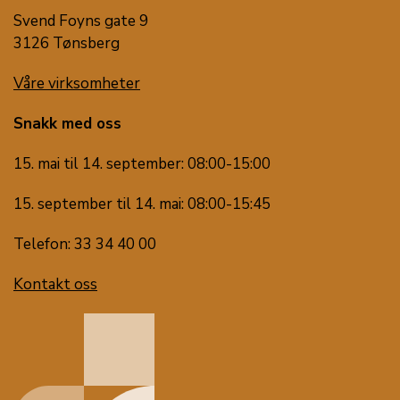
Svend Foyns gate 9
3126 Tønsberg
Våre virksomheter
Snakk med oss
15. mai til 14. september: 08:00-15:00
15. september til 14. mai: 08:00-15:45
Telefon: 33 34 40 00
Kontakt oss