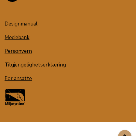
Designmanual
Mediebank
Personvern
Tilgjengelighetserklæring
For ansatte