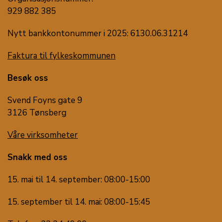
929 882 385
Nytt bankkontonummer i 2025: 6130.06.31214
Faktura til fylkeskommunen
Besøk oss
Svend Foyns gate 9
3126 Tønsberg
Våre virksomheter
Snakk med oss
15. mai til 14. september: 08:00-15:00
15. september til 14. mai: 08:00-15:45