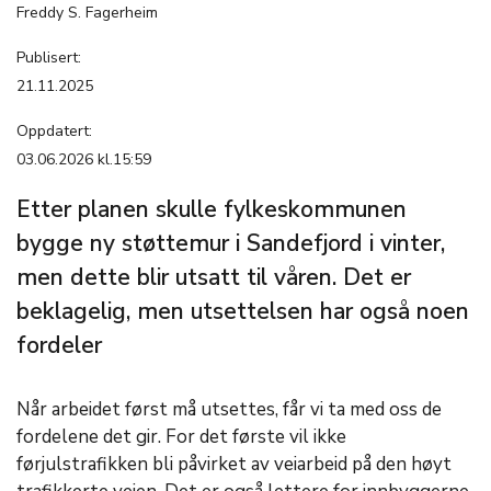
Freddy S. Fagerheim
Publisert:
21.11.2025
Oppdatert:
03.06.2026 kl.15:59
Etter planen skulle fylkeskommunen
bygge ny støttemur i Sandefjord i vinter,
men dette blir utsatt til våren. Det er
beklagelig, men utsettelsen har også noen
fordeler
Når arbeidet først må utsettes, får vi ta med oss de
fordelene det gir. For det første vil ikke
førjulstrafikken bli påvirket av veiarbeid på den høyt