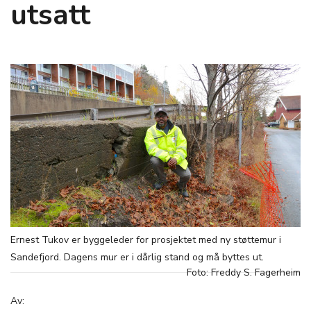
utsatt
Ernest Tukov er byggeleder for prosjektet med ny støttemur i
Sandefjord. Dagens mur er i dårlig stand og må byttes ut.
Foto: Freddy S. Fagerheim
Av: