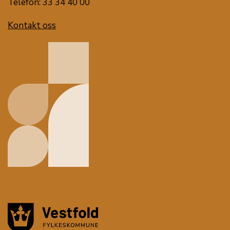
Telefon: 33 34 40 00
Kontakt oss