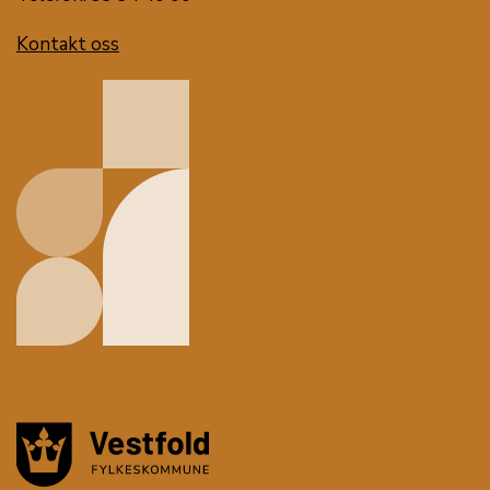
Kontakt oss