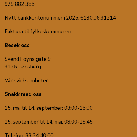
929 882 385
Nytt bankkontonummer i 2025: 6130.06.31214
Faktura til fylkeskommunen
Besøk oss
Svend Foyns gate 9
3126 Tønsberg
Våre virksomheter
Snakk med oss
15. mai til 14. september: 08:00-15:00
15. september til 14. mai: 08:00-15:45
Telefon: 33 34 40 00