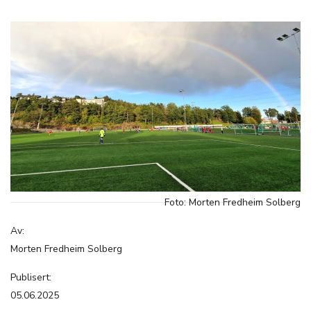
Foto: Morten Fredheim Solberg
Av:
Morten Fredheim Solberg
Publisert:
05.06.2025