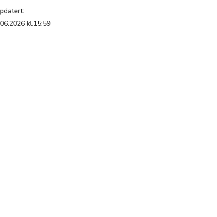
pdatert:
.06.2026 kl.15:59