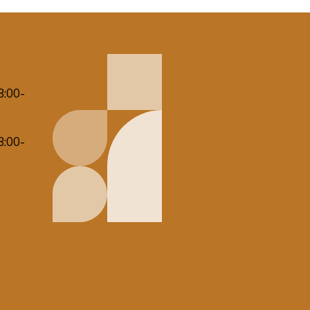
8:00-
8:00-