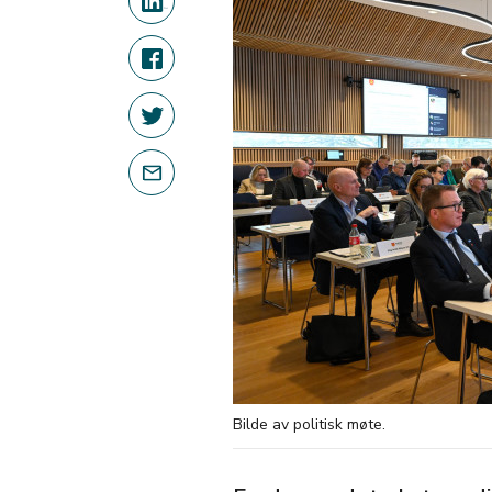
Bilde av politisk møte.