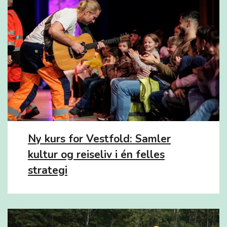
Ny kurs for Vestfold: Samler
kultur og reiseliv i én felles
strategi