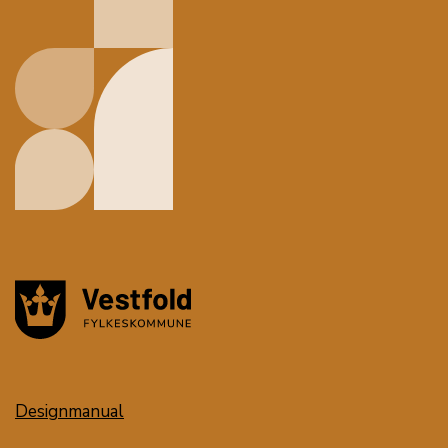
Designmanual