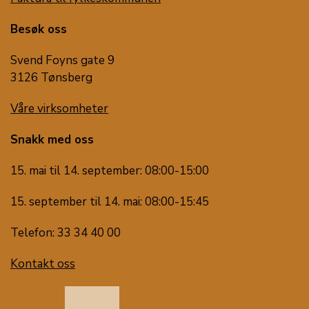
Besøk oss
Svend Foyns gate 9
3126 Tønsberg
Våre virksomheter
Snakk med oss
15. mai til 14. september: 08:00-15:00
15. september til 14. mai: 08:00-15:45
Telefon: 33 34 40 00
Kontakt oss