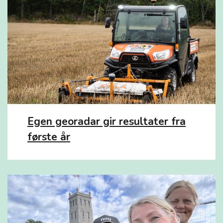
Egen georadar gir resultater fra
første år