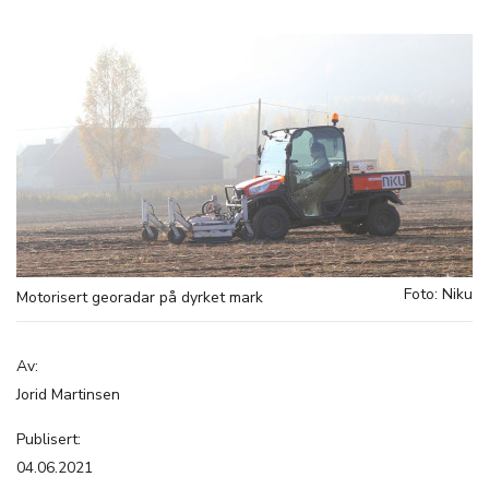
Foto: Niku
Motorisert georadar på dyrket mark
Av:
Jorid Martinsen
Publisert:
04.06.2021