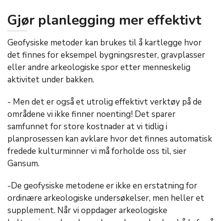
Gjør planlegging mer effektivt
Geofysiske metoder kan brukes til å kartlegge hvor
det finnes for eksempel bygningsrester, gravplasser
eller andre arkeologiske spor etter menneskelig
aktivitet under bakken.
- Men det er også et utrolig effektivt verktøy på de
områdene vi ikke finner noenting! Det sparer
samfunnet for store kostnader at vi tidlig i
planprosessen kan avklare hvor det finnes automatisk
fredede kulturminner vi må forholde oss til, sier
Gansum.
-De geofysiske metodene er ikke en erstatning for
ordinære arkeologiske undersøkelser, men heller et
supplement. Når vi oppdager arkeologiske