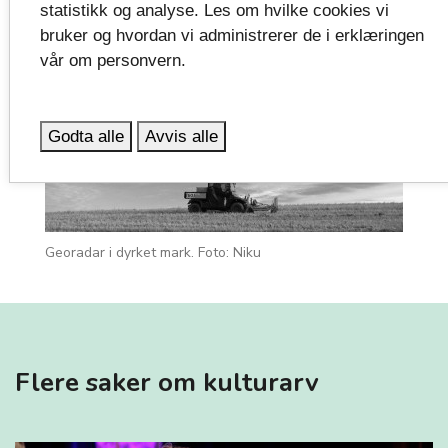
statistikk og analyse. Les om hvilke cookies vi
bruker og hvordan vi administrerer de i erklæringen
vår om personvern.
Godta alle
Avvis alle
Georadar i dyrket mark. Foto: Niku
Flere saker om kulturarv