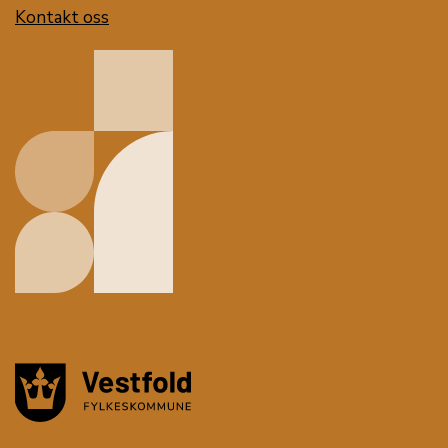
Kontakt oss