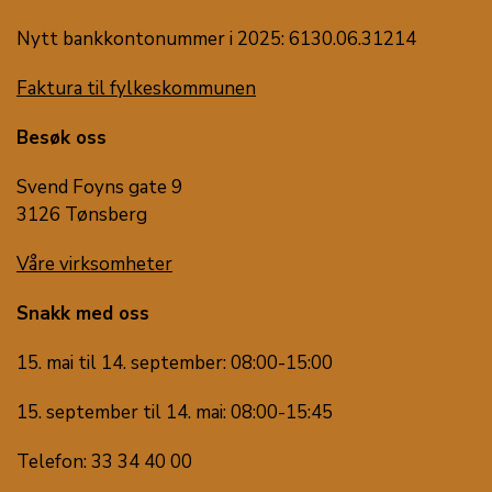
Nytt bankkontonummer i 2025: 6130.06.31214
Faktura til fylkeskommunen
Besøk oss
Svend Foyns gate 9
3126 Tønsberg
Våre virksomheter
Snakk med oss
15. mai til 14. september: 08:00-15:00
15. september til 14. mai: 08:00-15:45
Telefon: 33 34 40 00