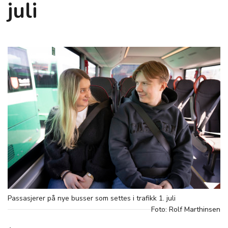
juli
Passasjerer på nye busser som settes i trafikk 1. juli
Foto: Rolf Marthinsen