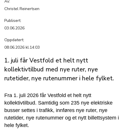
Av:
Christel Reinertsen
Publisert:
03.06.2026
Oppdatert:
08.06.2026 kl.14:03
1. juli får Vestfold et helt nytt
kollektivtilbud med nye ruter, nye
rutetider, nye rutenummer i hele fylket.
Fra 1. juli 2026 får Vestfold et helt nytt
kollektivtilbud. Samtidig som 235 nye elektriske
busser settes i trafikk, innføres nye ruter, nye
rutetider, nye rutenummer og et nytt billettsystem i
hele fylket.