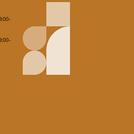
8:00-
8:00-