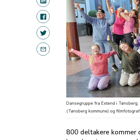
Dansegruppe fra Extend i Tønsberg, 
(Tønsberg kommune) og filmfotograf
800 deltakere kommer de