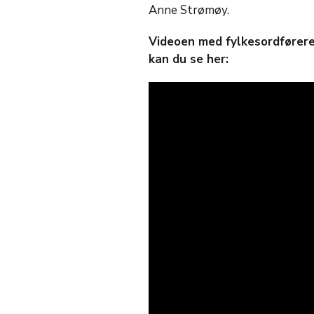
Anne Strømøy.
Videoen med fylkesordfører
kan du se her: