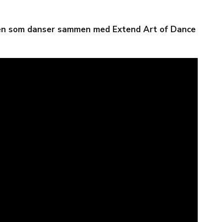
en som danser sammen med Extend Art of Dance