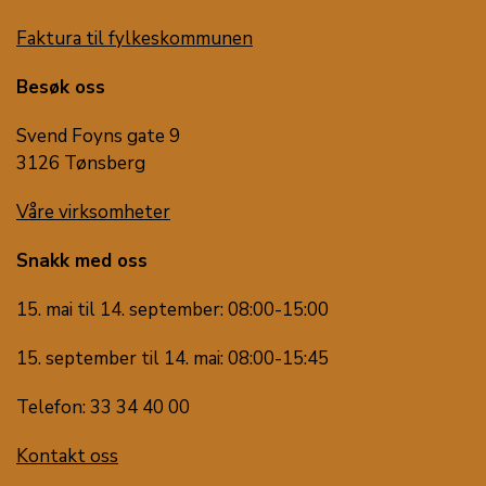
Faktura til fylkeskommunen
Besøk oss
Svend Foyns gate 9
3126 Tønsberg
Våre virksomheter
Snakk med oss
15. mai til 14. september: 08:00-15:00
15. september til 14. mai: 08:00-15:45
Telefon: 33 34 40 00
Kontakt oss