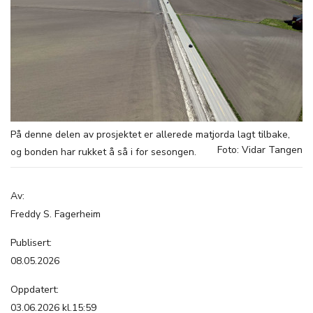
På denne delen av prosjektet er allerede matjorda lagt tilbake,
Foto: Vidar Tangen
og bonden har rukket å så i for sesongen.
Av:
Freddy S. Fagerheim
Publisert:
08.05.2026
Oppdatert:
03.06.2026 kl.15:59