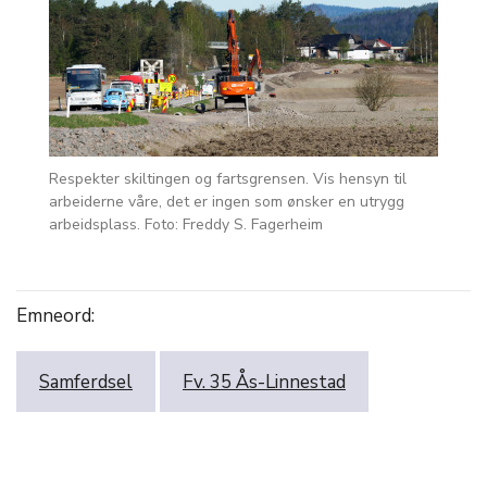
Respekter skiltingen og fartsgrensen. Vis hensyn til
arbeiderne våre, det er ingen som ønsker en utrygg
arbeidsplass. Foto: Freddy S. Fagerheim
Emneord:
Samferdsel
Fv. 35 Ås-Linnestad