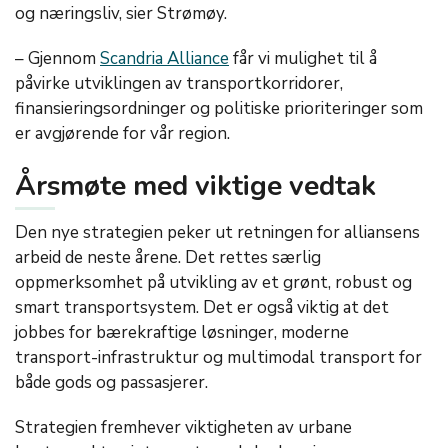
og næringsliv
, sier Strømøy.
–
Gjennom
Scandria
Alliance
får vi mulighet til å
påvirke utviklingen av transportkorridorer,
finansieringsordninger og politiske prioriteringer som
er avgjørende for vår region.
Årsmøte med viktige vedtak
Den nye strategien peker ut retningen for alliansens
arbeid de neste årene. Det rettes særlig
oppmerksomhet på utvikling av et grønt, robust og
smart transportsystem. Det er også viktig at det
jobbes for bærekraftige løsninger, moderne
transport-infrastruktur og multimodal transport for
både gods og passasjerer.
Strategien
fremhever viktigheten av urbane