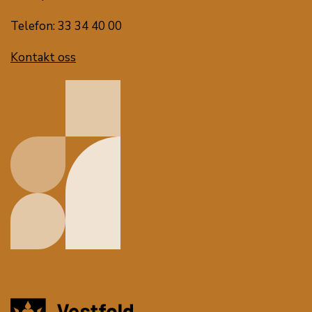
Telefon: 33 34 40 00
Kontakt oss