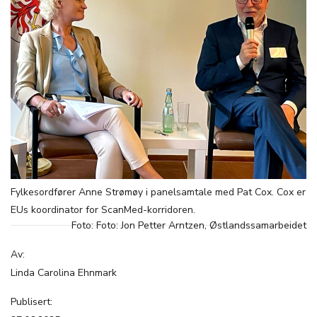
Fylkesordfører Anne Strømøy i panelsamtale med Pat Cox. Cox er
EUs koordinator for ScanMed-korridoren.
Foto: Foto: Jon Petter Arntzen, Østlandssamarbeidet
Av:
Linda Carolina Ehnmark
Publisert: