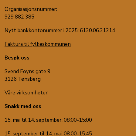
Organisasjonsnummer:
929 882 385
Nytt bankkontonummer i 2025: 6130.06.31214
Faktura til fylkeskommunen
Besøk oss
Svend Foyns gate 9
3126 Tønsberg
Våre virksomheter
Snakk med oss
15. mai til 14. september: 08:00-15:00
15. september til 14. mai: 08:00-15:45