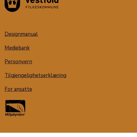
Designmanual
Mediebank
Personvern
Tilgjengelighetserklæring
For ansatte