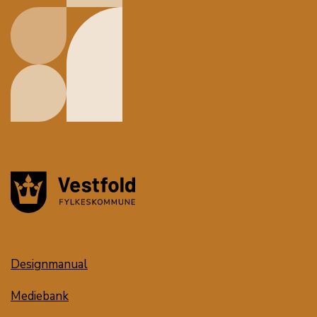
Designmanual
Mediebank