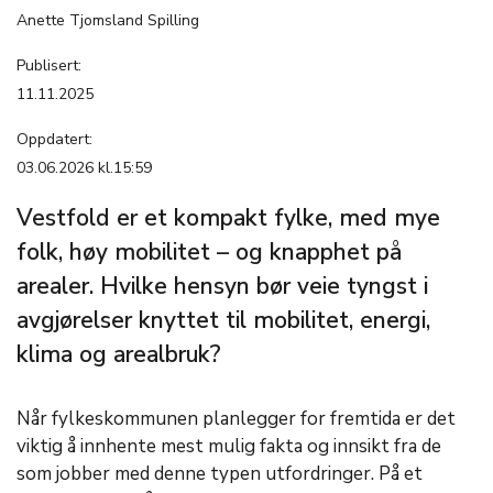
Anette Tjomsland Spilling
Publisert:
11.11.2025
Oppdatert:
03.06.2026 kl.15:59
Vestfold er et kompakt fylke, med mye
folk, høy mobilitet – og knapphet på
arealer. Hvilke hensyn bør veie tyngst i
avgjørelser knyttet til mobilitet, energi,
klima og arealbruk?
Når fylkeskommunen planlegger for fremtida er det
viktig å innhente mest mulig fakta og innsikt fra de
som jobber med denne typen utfordringer. På et