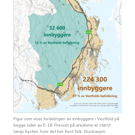
Figur som viser fordelingen av innbyggere i Vestfold på
begge sider av E-18. Presset på arealene er størst
langs kysten, hvor det bor flest folk. Illustrasjon: