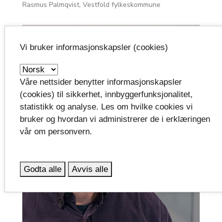
Rasmus Palmqvist, Vestfold fylkeskommune
Vi bruker informasjonskapsler (cookies)
Våre nettsider benytter informasjonskapsler
(cookies) til sikkerhet, innbyggerfunksjonalitet,
statistikk og analyse. Les om hvilke cookies vi
bruker og hvordan vi administrerer de i erklæringen
vår om personvern.
Godta alle
Avvis alle