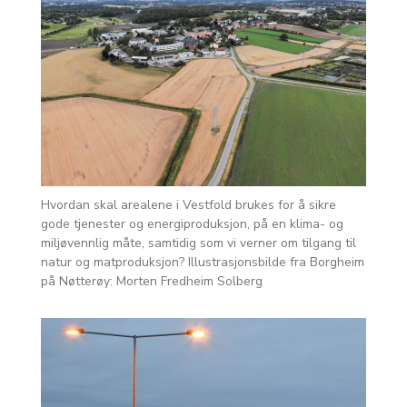
Hvordan skal arealene i Vestfold brukes for å sikre
gode tjenester og energiproduksjon, på en klima- og
miljøvennlig måte, samtidig som vi verner om tilgang til
natur og matproduksjon? Illustrasjonsbilde fra Borgheim
på Nøtterøy: Morten Fredheim Solberg