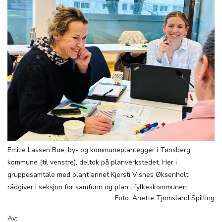
Emilie Lassen Bue, by- og kommuneplanlegger i Tønsberg
kommune (til venstre), deltok på planverkstedet. Her i
gruppesamtale med blant annet Kjersti Visnes Øksenholt,
rådgiver i seksjon for samfunn og plan i fylkeskommunen.
Foto: Anette Tjomsland Spilling
Av: