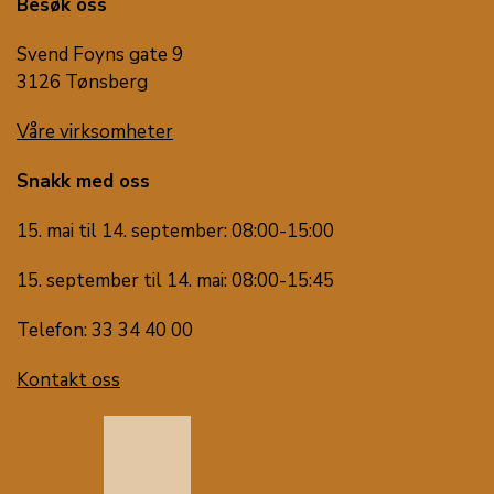
Besøk oss
Svend Foyns gate 9
3126 Tønsberg
Våre virksomheter
Snakk med oss
15. mai til 14. september: 08:00-15:00
15. september til 14. mai: 08:00-15:45
Telefon: 33 34 40 00
Kontakt oss