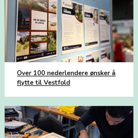
Over 100 nederlendere ønsker å
flytte til Vestfold