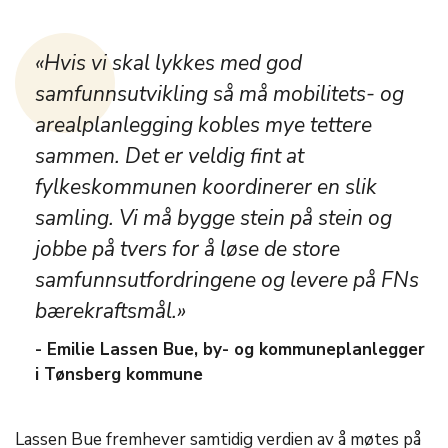
«Hvis vi skal lykkes med god
samfunnsutvikling så må mobilitets- og
arealplanlegging kobles mye tettere
sammen. Det er veldig fint at
fylkeskommunen koordinerer en slik
samling. Vi må bygge stein på stein og
jobbe på tvers for å løse de store
samfunnsutfordringene og levere på FNs
bærekraftsmål.»
- Emilie Lassen Bue, by- og kommuneplanlegger
i Tønsberg kommune
Lassen Bue fremhever samtidig verdien av å møtes på