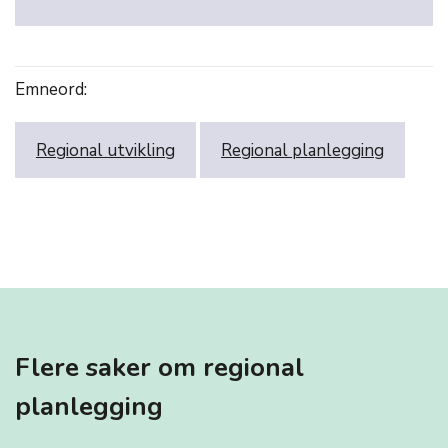
Emneord:
Regional utvikling
Regional planlegging
Flere saker om regional
planlegging