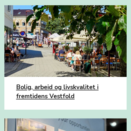
Bolig, arbeid og livskvalitet i
fremtidens Vestfold