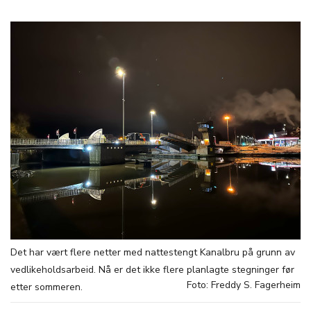
Det har vært flere netter med nattestengt Kanalbru på grunn av
vedlikeholdsarbeid. Nå er det ikke flere planlagte stegninger før
Foto: Freddy S. Fagerheim
etter sommeren.