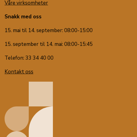
Våre virksomheter
Snakk med oss
15. mai til 14. september: 08:00-15:00
15. september til 14. mai: 08:00-15:45
Telefon: 33 34 40 00
Kontakt oss