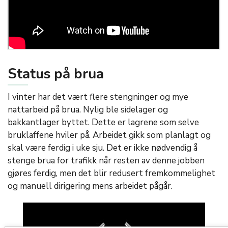
Status på brua
I vinter har det vært flere stengninger og mye
nattarbeid på brua. Nylig ble sidelager og
bakkantlager byttet. Dette er lagrene som selve
bruklaffene hviler på. Arbeidet gikk som planlagt og
skal være ferdig i uke sju. Det er ikke nødvendig å
stenge brua for trafikk når resten av denne jobben
gjøres ferdig, men det blir redusert fremkommelighet
og manuell dirigering mens arbeidet pågår.