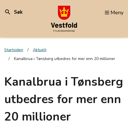
search
Søk
Meny
Startsiden
Aktuelt
Kanalbrua i Tønsberg utbedres for mer enn 20 millioner
Kanalbrua i Tønsberg
utbedres for mer enn
20 millioner