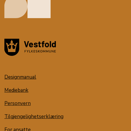
Designmanual
Mediebank
Personvern
Tilgjengelighetserklæring
For ansatte