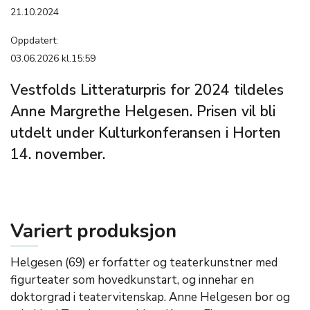
21.10.2024
Oppdatert:
03.06.2026 kl.15:59
Vestfolds Litteraturpris for 2024 tildeles
Anne Margrethe Helgesen. Prisen vil bli
utdelt under Kulturkonferansen i Horten
14. november.
Variert produksjon
Helgesen (69) er forfatter og teaterkunstner med
figurteater som hovedkunstart, og innehar en
doktorgrad i teatervitenskap. Anne Helgesen bor og