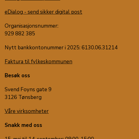
eDialog - send sikker digital post
Organisasjonsnummer:
929 882 385
Nytt bankkontonummer i 2025: 6130.06.31214
Faktura til fylkeskommunen
Besøk oss
Svend Foyns gate 9
3126 Tønsberg
Våre virksomheter
Snakk med oss