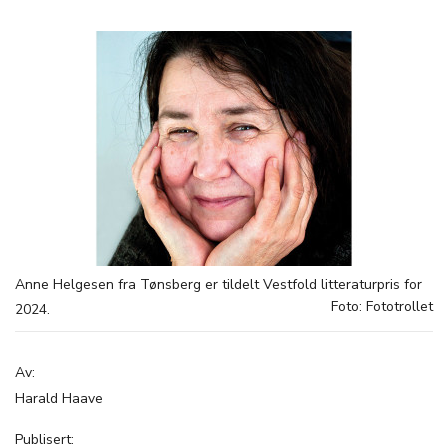
Anne Helgesen fra Tønsberg er tildelt Vestfold litteraturpris for
Foto: Fototrollet
2024.
Av:
Harald Haave
Publisert: