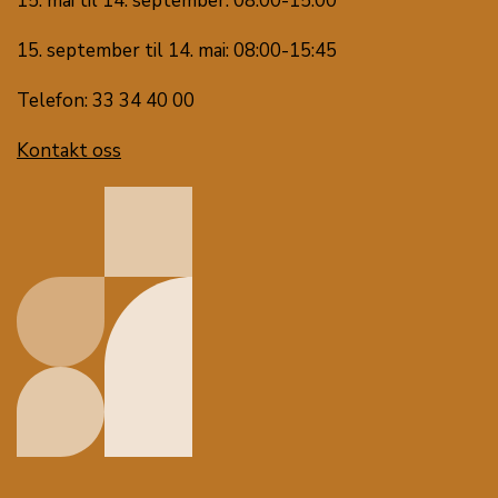
15. mai til 14. september: 08:00-15:00
15. september til 14. mai: 08:00-15:45
Telefon: 33 34 40 00
Kontakt oss