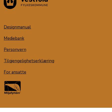
Designmanual
Mediebank
Personvern
Tilgjengelighetserklæring
For ansatte