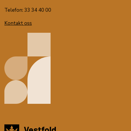
Telefon: 33 34 40 00
Kontakt oss