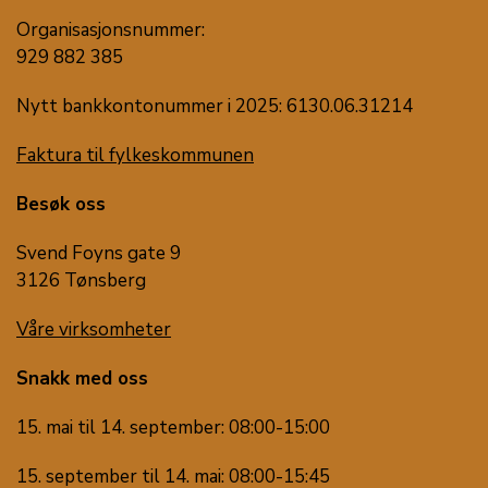
Organisasjonsnummer:
929 882 385
Nytt bankkontonummer i 2025: 6130.06.31214
Faktura til fylkeskommunen
Besøk oss
Svend Foyns gate 9
3126 Tønsberg
Våre virksomheter
Snakk med oss
15. mai til 14. september: 08:00-15:00
15. september til 14. mai: 08:00-15:45