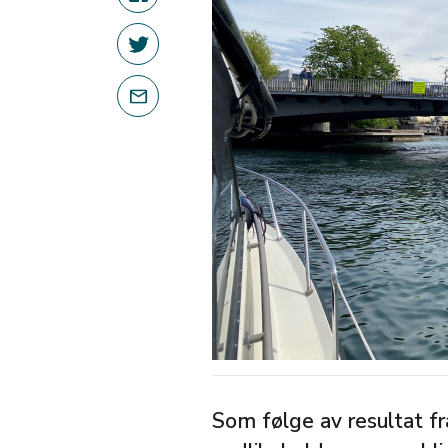
Som følge av resultat fr