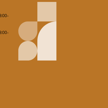
8:00-
8:00-