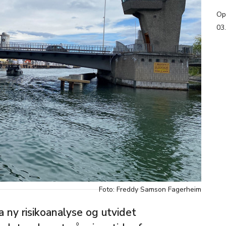
Op
03
Foto: Freddy Samson Fagerheim
a ny risikoanalyse og utvidet