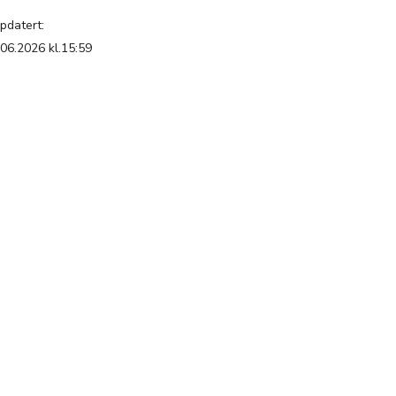
pdatert:
.06.2026 kl.15:59