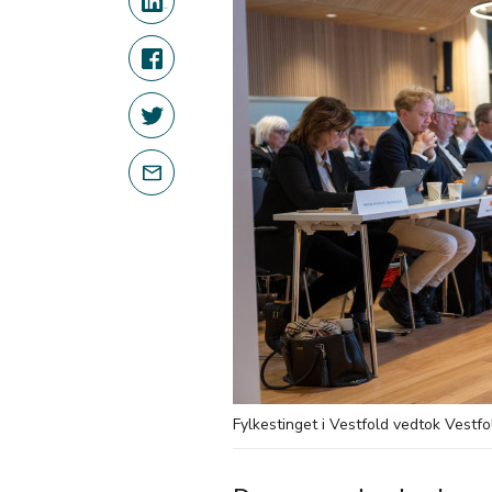
Fylkestinget i Vestfold vedtok Vest