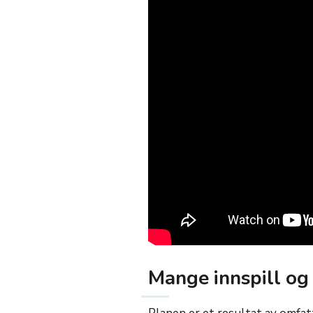
Mange innspill og