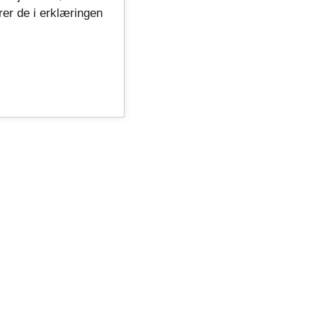
rer de i erklæringen