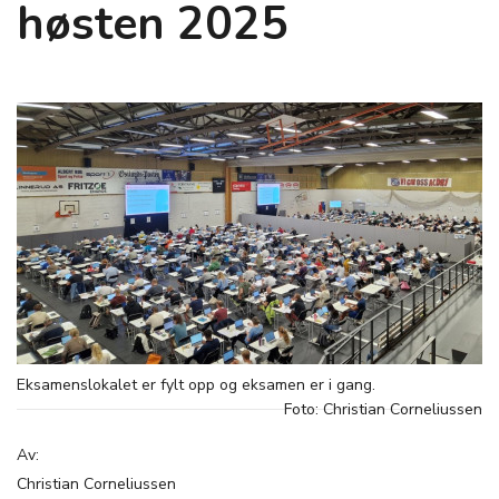
høsten 2025
Eksamenslokalet er fylt opp og eksamen er i gang.
Foto: Christian Corneliussen
Av:
Christian Corneliussen