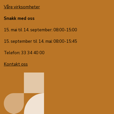
Våre virksomheter
Snakk med oss
15. mai til 14. september: 08:00-15:00
15. september til 14. mai: 08:00-15:45
Telefon: 33 34 40 00
Kontakt oss