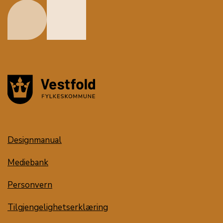
Designmanual
Mediebank
Personvern
Tilgjengelighetserklæring