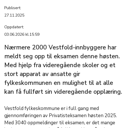
Publisert:
27.11.2025
Oppdatert:
03.06.2026 kl.15:59
Nærmere 2000 Vestfold-innbyggere har
meldt seg opp til eksamen denne høsten.
Med hjelp fra videregående skoler og et
stort apparat av ansatte gir
fylkeskommunen en mulighet til at alle
kan få fullført sin videregående opplæring.
Vestfold fylkeskommune er i full gang med
gjennomføringen av Privatisteksamen høsten 2025.
Med 3040 oppmeldinger til eksamen, er det mange