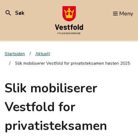
search
Søk
Meny
Startsiden
Aktuelt
Slik mobiliserer Vestfold for privatisteksamen høsten 2025
Slik mobiliserer
Vestfold for
privatisteksamen