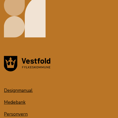
Designmanual
Mediebank
Personvern