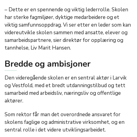
– Dette er en spennende og viktig lederrolle. Skolen
har sterke fagmiljøer, dyktige medarbeidere og et
viktig samfunnsoppdrag. Vi ser etter en leder som kan
videreutvikle skolen sammen med ansatte, elever og
samarbeidspartnere, sier direktør for opplæring og
tannhelse, Liv Marit Hansen.
Bredde og ambisjoner
Den videregående skolen er en sentral aktør i Larvik
og Vestfold, med et bredt utdanningstilbud og tett
samarbeid med arbeidsliv, næringsliv og offentlige
aktører.
Som rektor får man det overordnede ansvaret for
skolens faglige og administrative virksomhet, og en
sentral rolle i det videre utviklingsarbeidet.