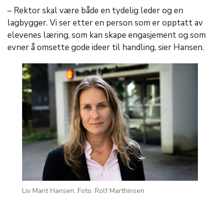
– Rektor skal være både en tydelig leder og en
lagbygger. Vi ser etter en person som er opptatt av
elevenes læring, som kan skape engasjement og som
evner å omsette gode ideer til handling, sier Hansen.
Liv Marit Hansen. Foto: Rolf Marthinsen