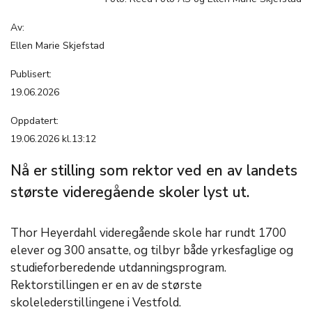
Av:
Ellen Marie Skjefstad
Publisert:
19.06.2026
Oppdatert:
19.06.2026 kl.13:12
Nå er stilling som rektor ved en av landets
største videregående skoler lyst ut.
Thor Heyerdahl videregående skole har rundt 1700
elever og 300 ansatte, og tilbyr både yrkesfaglige og
studieforberedende utdanningsprogram.
Rektorstillingen er en av de største
skolelederstillingene i Vestfold.