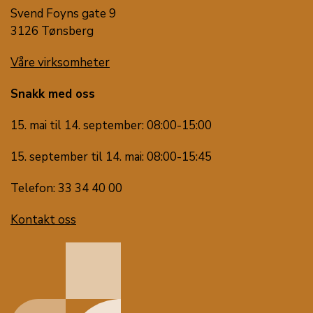
Svend Foyns gate 9
3126 Tønsberg
Våre virksomheter
Snakk med oss
15. mai til 14. september: 08:00-15:00
15. september til 14. mai: 08:00-15:45
Telefon: 33 34 40 00
Kontakt oss