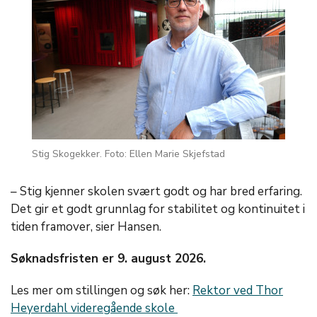
Stig Skogekker. Foto: Ellen Marie Skjefstad
– Stig kjenner skolen svært godt og har bred erfaring.
Det gir et godt grunnlag for stabilitet og kontinuitet i
tiden framover, sier Hansen.
Søknadsfristen er 9. august 2026.
Les mer om stillingen og søk her:
Rektor ved Thor
Heyerdahl videregående skole