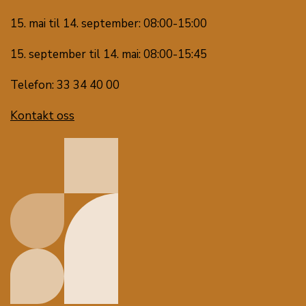
15. mai til 14. september: 08:00-15:00
15. september til 14. mai: 08:00-15:45
Telefon: 33 34 40 00
Kontakt oss