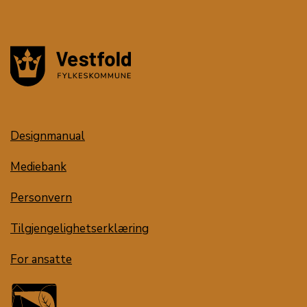
Designmanual
Mediebank
Personvern
Tilgjengelighetserklæring
For ansatte