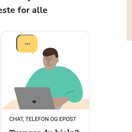
ste for alle