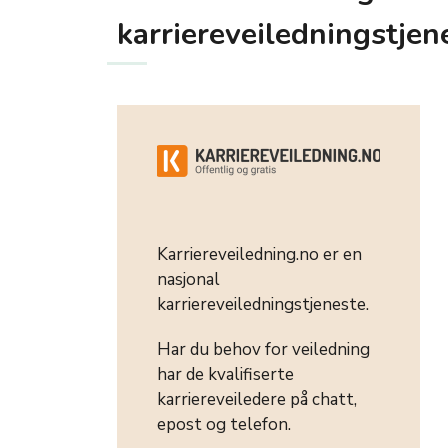
karriereveiledningstjene
Karriereveiledning.no er en
nasjonal
karriereveiledningstjeneste.
Har du behov for veiledning
har de kvalifiserte
karriereveiledere på chatt,
epost og telefon.