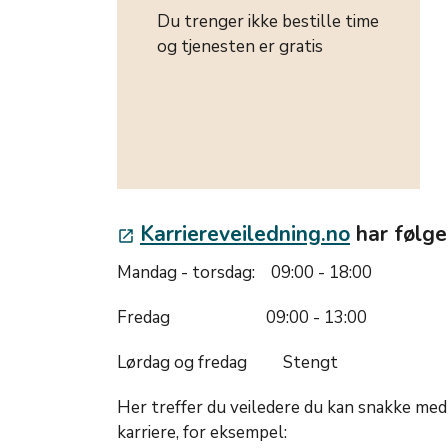
Du trenger ikke bestille time
og tjenesten er gratis
Karriereveiledning.no
har følge
launch
Mandag - torsdag: 09:00 - 18:00
Fredag 09:00 - 13:00
Lørdag og fredag Stengt
Her treffer du veiledere du kan snakke me
karriere, for eksempel: