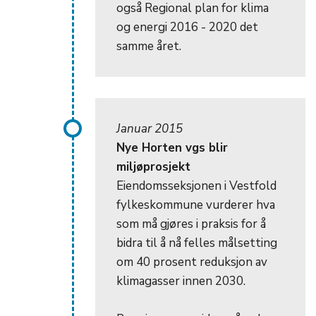
også Regional plan for klima
og energi 2016 - 2020 det
samme året.
Januar 2015
Nye Horten vgs blir
miljøprosjekt
Eiendomsseksjonen i Vestfold
fylkeskommune vurderer hva
som må gjøres i praksis for å
bidra til å nå felles målsetting
om 40 prosent reduksjon av
klimagasser innen 2030.