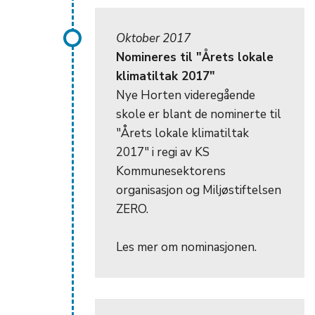
Oktober 2017
Nomineres til "Årets lokale
klimatiltak 2017"
Nye Horten videregående
skole er blant de nominerte til
"Årets lokale klimatiltak
2017" i regi av KS
Kommunesektorens
organisasjon og Miljøstiftelsen
ZERO.
Les mer om nominasjonen.