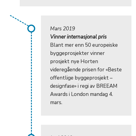
Mars 2019
Vinner internasjonal pris
Blant mer enn 50 europeiske
byggeprosjekter vinner
prosjekt nye Horten
videregående prisen for «Beste
offentlige byggeprosjekt –
designfase» i regi av BREEAM
Awards i London mandag 4.
mars.