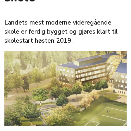
Landets mest moderne videregående
skole er ferdig bygget og gjøres klart til
skolestart høsten 2019.