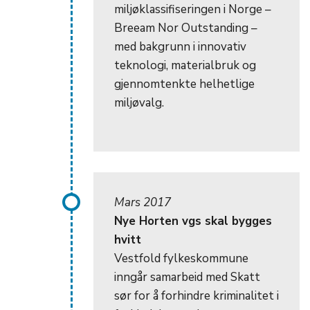
miljøklassifiseringen i Norge –
Breeam Nor Outstanding –
med bakgrunn i innovativ
teknologi, materialbruk og
gjennomtenkte helhetlige
miljøvalg.
Mars 2017
Nye Horten vgs skal bygges
hvitt
Vestfold fylkeskommune
inngår samarbeid med Skatt
sør for å forhindre kriminalitet i