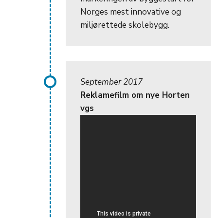
Norges mest innovative og
miljørettede skolebygg.
September 2017
Reklamefilm om nye Horten
vgs