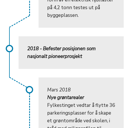
på 4,2 tonn testes ut på
byggeplassen.
2018 - Befester posisjonen som
nasjonalt pioneerprosjekt
Mars 2018
Nye grøntarealer
Fylkestinget vedtar å flytte 36
parkeringsplasser for å skape
et grøntområde ved skolen, i