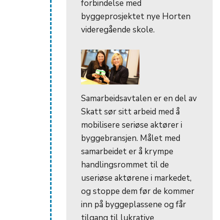
forbindelse med
byggeprosjektet nye Horten
videregående skole.
Samarbeidsavtalen er en del av
Skatt sør sitt arbeid med å
mobilisere seriøse aktører i
byggebransjen. Målet med
samarbeidet er å krympe
handlingsrommet til de
useriøse aktørene i markedet,
og stoppe dem før de kommer
inn på byggeplassene og får
tilgang til lukrative