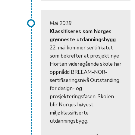
Mai 2018
Klassifiseres som Norges
grønneste utdanningsbygg
22. mai kommer sertifikatet
som bekrefter at prosjekt nye
Horten videregående skole har
oppnådd BREEAM-NOR-
sertifiseringsnivå Outstanding
for design- og
prosjekteringsfasen. Skolen
blir Norges høyest
miljøklassifiserte
utdanningsbygg.