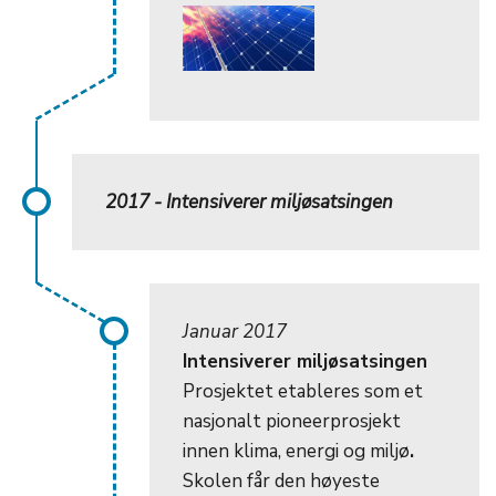
2017 - Intensiverer miljøsatsingen
Januar 2017
Intensiverer miljøsatsingen
Prosjektet etableres som et
nasjonalt pioneerprosjekt
innen klima, energi og miljø
.
Skolen får den høyeste