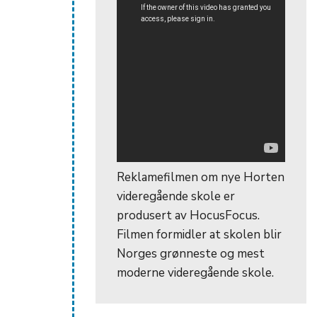
Reklamefilmen om nye Horten
videregående skole er
produsert av HocusFocus.
Filmen formidler at skolen blir
Norges grønneste og mest
moderne videregående skole.