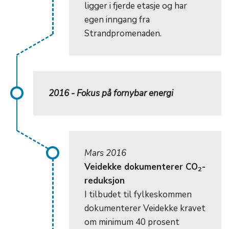
ligger i fjerde etasje og har
egen inngang fra
Strandpromenaden.
2016 - Fokus på fornybar energi
Mars 2016
Veidekke dokumenterer CO
-
2
reduksjon
I tilbudet til fylkeskommen
dokumenterer Veidekke kravet
om minimum 40 prosent