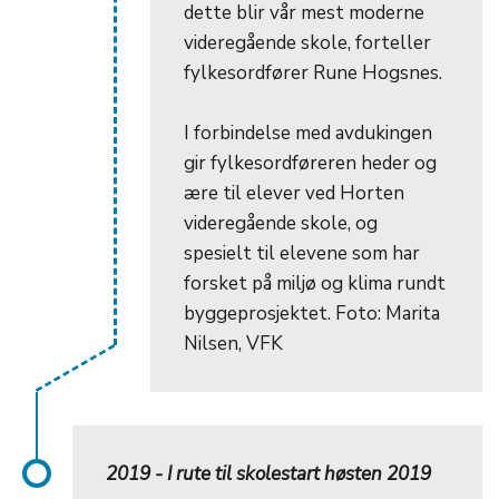
dette blir vår mest moderne
videregående skole, forteller
fylkesordfører Rune Hogsnes.
I forbindelse med avdukingen
gir fylkesordføreren heder og
ære til elever ved Horten
videregående skole, og
spesielt til elevene som har
forsket på miljø og klima rundt
byggeprosjektet. Foto: Marita
Nilsen, VFK
2019 - I rute til skolestart høsten 2019