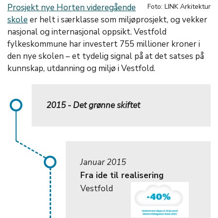
Prosjekt nye Horten videregående
Foto: LINK Arkitektur
skole
er helt i særklasse som miljøprosjekt, og vekker
nasjonal og internasjonal oppsikt. Vestfold
fylkeskommune har investert 755 millioner kroner i
den nye skolen – et tydelig signal på at det satses på
kunnskap, utdanning og miljø i Vestfold.
2015 - Det grønne skiftet
Januar 2015
Fra ide til realisering
Vestfold