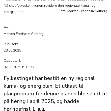
Nå skal fylkeskommunen revidere den regionale klima- og
Foto: Morten Fredheim Solberg
energiplanen.
Av:
Morten Fredheim Solberg
Publisert:
28.03.2025
Oppdatert:
02.09.2025 kl.13:31
Fylkestinget har bestilt en ny regional
klima- og energiplan. Et utkast til
planprogram for denne planen ble sendt ut
på høring i april 2025, og hadde
høringsfrist 1. juli.