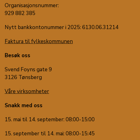
Organisasjonsnummer:
929 882 385
Nytt bankkontonummer i 2025: 6130.06.31214
Faktura til fylkeskommunen
Besøk oss
Svend Foyns gate 9
3126 Tønsberg
Våre virksomheter
Snakk med oss
15. mai til 14. september: 08:00-15:00
15. september til 14. mai: 08:00-15:45