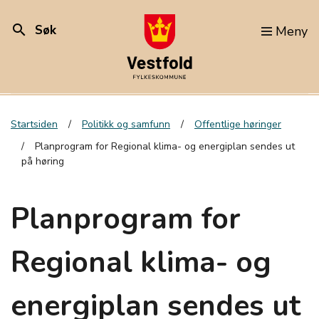
search
Søk
Meny
Startsiden
Politikk og samfunn
Offentlige høringer
Planprogram for Regional klima- og energiplan sendes ut
på høring
Planprogram for
Regional klima- og
energiplan sendes ut