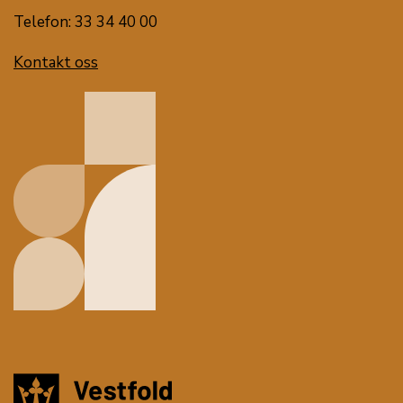
Telefon: 33 34 40 00
Kontakt oss