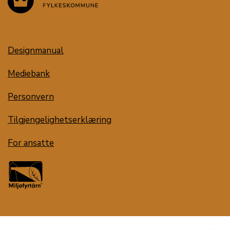
Designmanual
Mediebank
Personvern
Tilgjengelighetserklæring
For ansatte