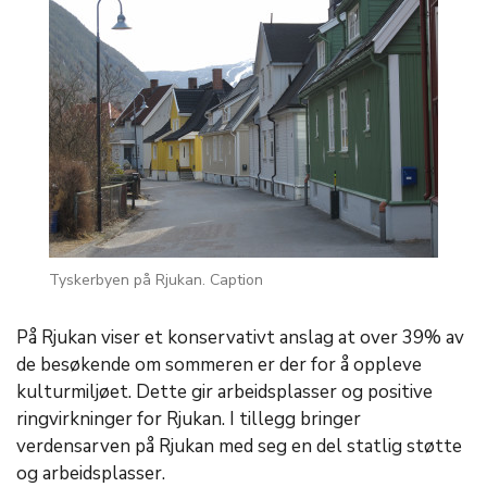
Tyskerbyen på Rjukan. Caption
På Rjukan viser et konservativt anslag at over 39% av
de besøkende om sommeren er der for å oppleve
kulturmiljøet. Dette gir arbeidsplasser og positive
ringvirkninger for Rjukan. I tillegg bringer
verdensarven på Rjukan med seg en del statlig støtte
og arbeidsplasser.