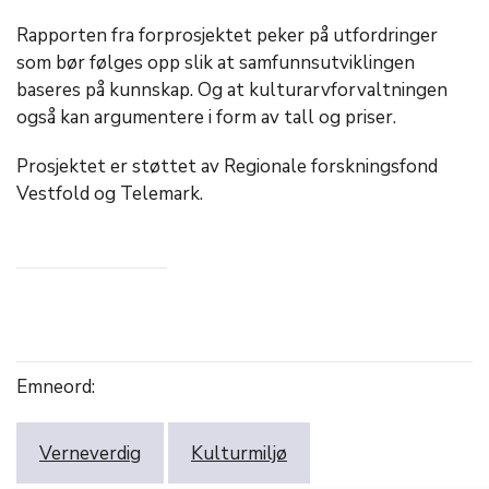
Rapporten fra forprosjektet peker på utfordringer
som bør følges opp slik at samfunnsutviklingen
baseres på kunnskap. Og at kulturarvforvaltningen
også kan argumentere i form av tall og priser.
Prosjektet er støttet av Regionale forskningsfond
Vestfold og Telemark.
Emneord:
Verneverdig
Kulturmiljø