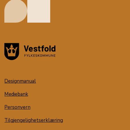
Designmanual
Mediebank
Personvern
Tilgjengelighetserklæring