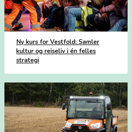
Ny kurs for Vestfold: Samler
kultur og reiseliv i én felles
strategi